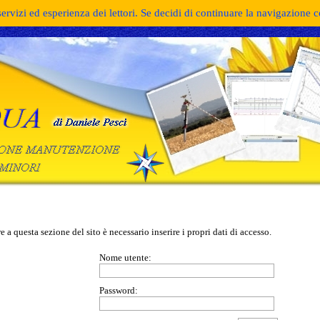
servizi ed esperienza dei lettori. Se decidi di continuare la navigazione 
e a questa sezione del sito è necessario inserire i propri dati di accesso.
Nome utente:
Password: