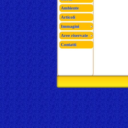
Ambiente
Articoli
Immagini
Aree riservate
Contatti